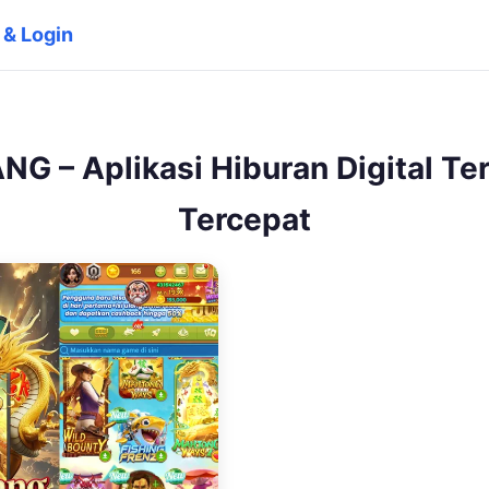
 & Login
 – Aplikasi Hiburan Digital Te
Tercepat