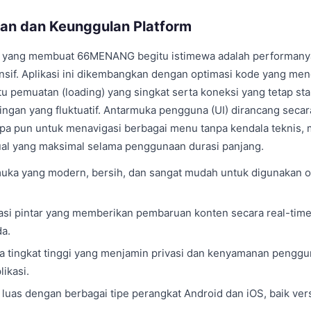
lan dan Keunggulan Platform
k yang membuat 66MENANG begitu istimewa adalah performany
sif. Aplikasi ini dikembangkan dengan optimasi kode yang me
 pemuatan (loading) yang singkat serta koneksi yang tetap st
ingan yang fluktuatif. Antarmuka pengguna (UI) dirancang secara 
a pun untuk menavigasi berbagai menu tanpa kendala teknis,
al yang maksimal selama penggunaan durasi panjang.
uka yang modern, bersih, dan sangat mudah untuk digunakan 
kasi pintar yang memberikan pembaruan konten secara real-tim
a.
 tingkat tinggi yang menjamin privasi dan kenyamanan penggu
likasi.
s luas dengan berbagai tipe perangkat Android dan iOS, baik ve