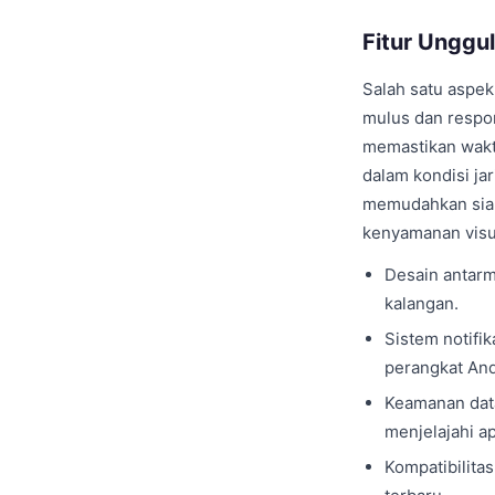
Fitur Unggu
Salah satu aspe
mulus dan respon
memastikan waktu
dalam kondisi jar
memudahkan siap
kenyamanan visu
Desain antarm
kalangan.
Sistem notifi
perangkat And
Keamanan data
menjelajahi ap
Kompatibilita