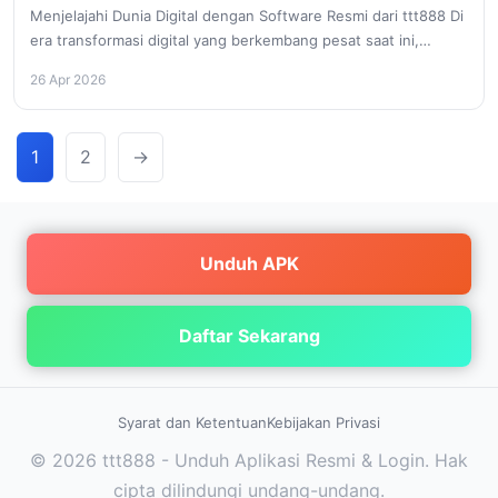
Menjelajahi Dunia Digital dengan Software Resmi dari ttt888 Di
era transformasi digital yang berkembang pesat saat ini,
kebutuhan akan perangkat...
26 Apr 2026
1
2
→
Unduh APK
Daftar Sekarang
Syarat dan Ketentuan
Kebijakan Privasi
© 2026 ttt888 - Unduh Aplikasi Resmi & Login. Hak
cipta dilindungi undang-undang.