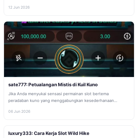
penggemar...
12 Jun 2026
sate777: Petualangan Mistis di Kuil Kuno
Jika Anda menyukai sensasi permainan slot bertema
peradaban kuno yang menggabungkan kesederhanaan
mekanik klasik dengan potensi fitur bonus yang dinamis,...
06 Jun 2026
luxury333: Cara Kerja Slot Wild Hike