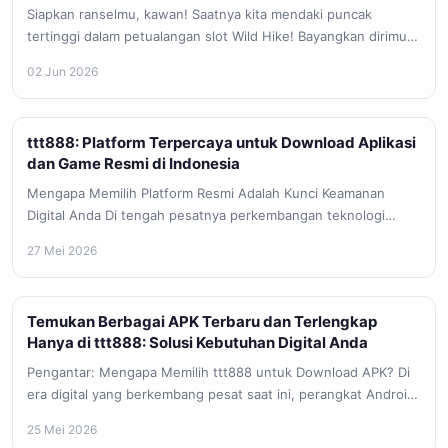
Siapkan ranselmu, kawan! Saatnya kita mendaki puncak
tertinggi dalam petualangan slot Wild Hike! Bayangkan dirimu
berada luxury333 di tengah luxury333...
02 Jun 2026
ttt888: Platform Terpercaya untuk Download Aplikasi
dan Game Resmi di Indonesia
Mengapa Memilih Platform Resmi Adalah Kunci Keamanan
Digital Anda Di tengah pesatnya perkembangan teknologi
informasi, kebutuhan akan perangkat lunak atau...
27 Mei 2026
Temukan Berbagai APK Terbaru dan Terlengkap
Hanya di ttt888: Solusi Kebutuhan Digital Anda
Pengantar: Mengapa Memilih ttt888 untuk Download APK? Di
era digital yang berkembang pesat saat ini, perangkat Android
telah menjadi bagian...
25 Mei 2026