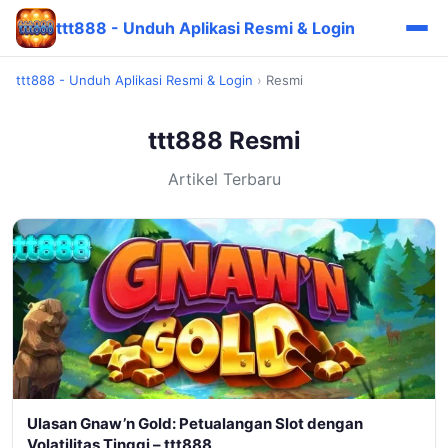
ttt888 - Unduh Aplikasi Resmi & Login
ttt888 - Unduh Aplikasi Resmi & Login
›
Resmi
ttt888 Resmi
Artikel Terbaru
Ulasan Gnaw’n Gold: Petualangan Slot dengan
Volatilitas Tinggi – ttt888