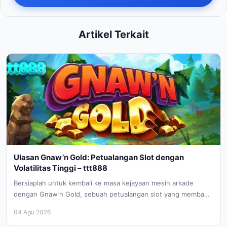
Artikel Terkait
Ulasan Gnaw’n Gold: Petualangan Slot dengan
Volatilitas Tinggi – ttt888
Bersiaplah untuk kembali ke masa kejayaan mesin arkade
dengan Gnaw’n Gold, sebuah petualangan slot yang membawa
nuansa klasik ke layar...
04 Agu 2026