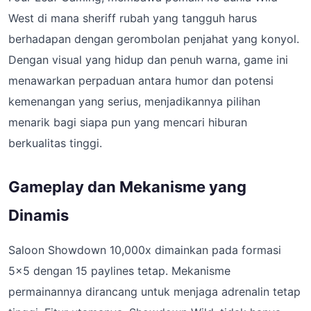
West di mana sheriff rubah yang tangguh harus
berhadapan dengan gerombolan penjahat yang konyol.
Dengan visual yang hidup dan penuh warna, game ini
menawarkan perpaduan antara humor dan potensi
kemenangan yang serius, menjadikannya pilihan
menarik bagi siapa pun yang mencari hiburan
berkualitas tinggi.
Gameplay dan Mekanisme yang
Dinamis
Saloon Showdown 10,000x dimainkan pada formasi
5×5 dengan 15 paylines tetap. Mekanisme
permainannya dirancang untuk menjaga adrenalin tetap