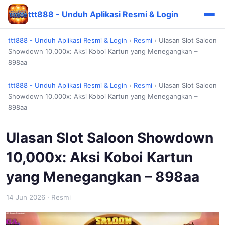
ttt888 - Unduh Aplikasi Resmi & Login
ttt888 - Unduh Aplikasi Resmi & Login
›
Resmi
›
Ulasan Slot Saloon
Showdown 10,000x: Aksi Koboi Kartun yang Menegangkan –
898aa
ttt888 - Unduh Aplikasi Resmi & Login
›
Resmi
›
Ulasan Slot Saloon
Showdown 10,000x: Aksi Koboi Kartun yang Menegangkan –
898aa
Ulasan Slot Saloon Showdown
10,000x: Aksi Koboi Kartun
yang Menegangkan – 898aa
14 Jun 2026
· Resmi